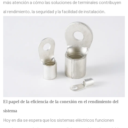
más atención a cómo las soluciones de terminales contribuyen
al rendimiento, la seguridad y la facilidad de instalación.
El papel de la eficiencia de la conexión en el rendimiento del
sistema
Hoy en día se espera que los sistemas eléctricos funcionen