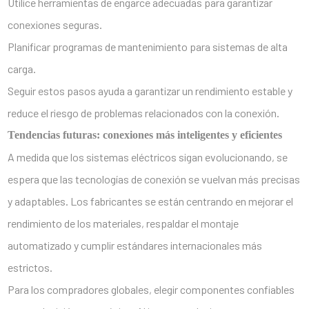
Utilice herramientas de engarce adecuadas para garantizar
conexiones seguras.
Planificar programas de mantenimiento para sistemas de alta
carga.
Seguir estos pasos ayuda a garantizar un rendimiento estable y
reduce el riesgo de problemas relacionados con la conexión.
Tendencias futuras: conexiones más inteligentes y eficientes
A medida que los sistemas eléctricos sigan evolucionando, se
espera que las tecnologías de conexión se vuelvan más precisas
y adaptables. Los fabricantes se están centrando en mejorar el
rendimiento de los materiales, respaldar el montaje
automatizado y cumplir estándares internacionales más
estrictos.
Para los compradores globales, elegir componentes confiables