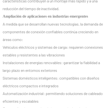
características contribuyen a un montaje más rápido y a una
reducción del tiempo de inactividad.
Ampliación de aplicaciones en industrias emergentes
A medida que se desarrollan nuevas tecnologías, la demanda de
componentes de conexión confiables continúa creciendo en
áreas como:
Vehículos eléctricos y sistemas de carga: requieren conexiones
estables y resistentes a las vibraciones
Instalaciones de energías renovables: garantizar la fiabilidad a
largo plazo en entornos exteriores
Sistemas domésticos inteligentes: compatibles con diseños
eléctricos compactos e integrados
Automatización industrial: permitiendo soluciones de cableado
eficientes y escalables