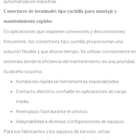
automatización industrial.
Conectores de terminales tipo cuchilla para montaje y
mantenimiento rápidos
En aplicaciones que requieren conexiones y desconexiones
frecuentes, los conectores tipo cuchilla proporcionan una
solución flexible y que ahorra tiempo. Se utilizan comúnmente en
sistemas donde la eficiencia del mantenimiento es una prioridad.
Su diseño soporta:
Instalación rápida sin herramientas especializadas
Contacto eléctrico confiable en aplicaciones de carga
media
Reemplazo fácil durante el servicio
Adaptabilidad a diversas configuraciones de equipos.
Para los fabricantes y los equipos de servicio, estas