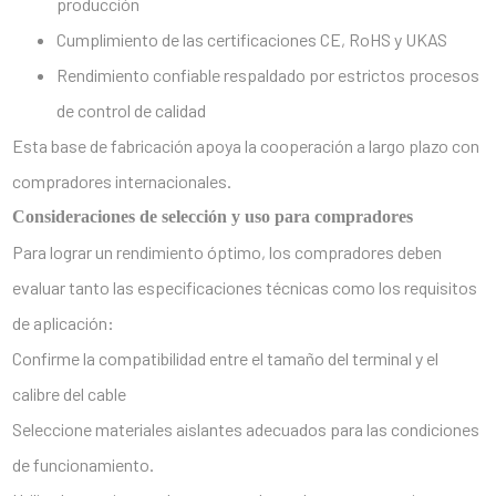
producción
Cumplimiento de las certificaciones CE, RoHS y UKAS
Rendimiento confiable respaldado por estrictos procesos
de control de calidad
Esta base de fabricación apoya la cooperación a largo plazo con
compradores internacionales.
Consideraciones de selección y uso para compradores
Para lograr un rendimiento óptimo, los compradores deben
evaluar tanto las especificaciones técnicas como los requisitos
de aplicación:
Confirme la compatibilidad entre el tamaño del terminal y el
calibre del cable
Seleccione materiales aislantes adecuados para las condiciones
de funcionamiento.