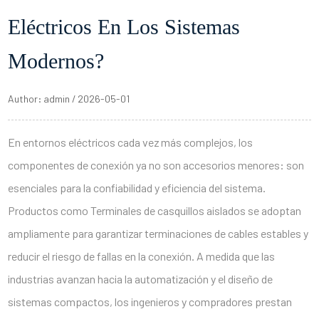
Eléctricos En Los Sistemas
Modernos?
Author: admin / 2026-05-01
En entornos eléctricos cada vez más complejos, los
componentes de conexión ya no son accesorios menores: son
esenciales para la confiabilidad y eficiencia del sistema.
Productos como
Terminales de casquillos aislados
se adoptan
ampliamente para garantizar terminaciones de cables estables y
reducir el riesgo de fallas en la conexión. A medida que las
industrias avanzan hacia la automatización y el diseño de
sistemas compactos, los ingenieros y compradores prestan