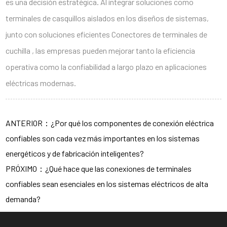
es una decisión estratégica. Al integrar soluciones como
terminales de casquillos aislados en los diseños de sistemas,
junto con soluciones eficientes
Conectores de terminales de
cuchilla
, las empresas pueden mejorar tanto la eficiencia
operativa como la confiabilidad a largo plazo en aplicaciones
eléctricas modernas.
ANTERIOR：¿Por qué los componentes de conexión eléctrica
confiables son cada vez más importantes en los sistemas
energéticos y de fabricación inteligentes?
PRÓXIMO：¿Qué hace que las conexiones de terminales
confiables sean esenciales en los sistemas eléctricos de alta
demanda?