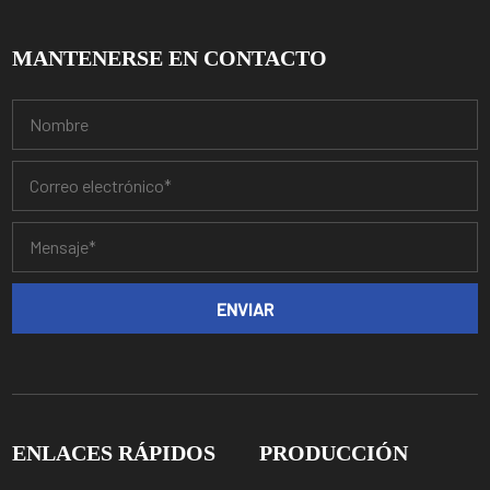
MANTENERSE EN CONTACTO
ENLACES RÁPIDOS
PRODUCCIÓN