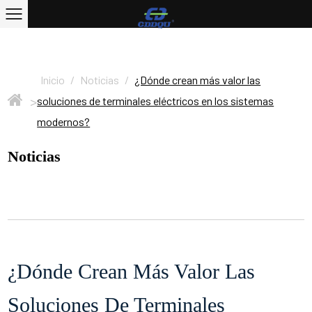
Inicio
/
Noticias
/
¿Dónde crean más valor las
>
soluciones de terminales eléctricos en los sistemas
modernos?
Noticias
¿Dónde Crean Más Valor Las
Soluciones De Terminales