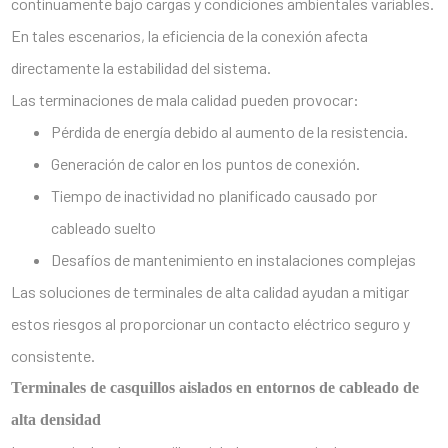
continuamente bajo cargas y condiciones ambientales variables.
En tales escenarios, la eficiencia de la conexión afecta
directamente la estabilidad del sistema.
Las terminaciones de mala calidad pueden provocar:
Pérdida de energía debido al aumento de la resistencia.
Generación de calor en los puntos de conexión.
Tiempo de inactividad no planificado causado por
cableado suelto
Desafíos de mantenimiento en instalaciones complejas
Las soluciones de terminales de alta calidad ayudan a mitigar
estos riesgos al proporcionar un contacto eléctrico seguro y
consistente.
Terminales de casquillos aislados en entornos de cableado de
alta densidad