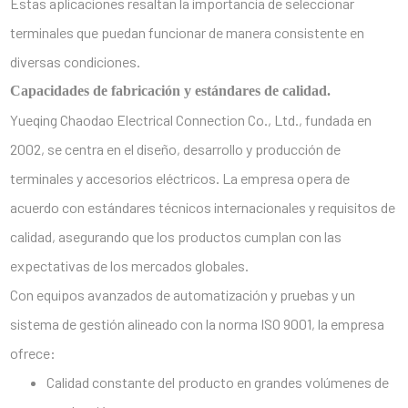
Estas aplicaciones resaltan la importancia de seleccionar
terminales que puedan funcionar de manera consistente en
diversas condiciones.
Capacidades de fabricación y estándares de calidad.
Yueqing Chaodao Electrical Connection Co., Ltd., fundada en
2002, se centra en el diseño, desarrollo y producción de
terminales y accesorios eléctricos. La empresa opera de
acuerdo con estándares técnicos internacionales y requisitos de
calidad, asegurando que los productos cumplan con las
expectativas de los mercados globales.
Con equipos avanzados de automatización y pruebas y un
sistema de gestión alineado con la norma ISO 9001, la empresa
ofrece:
Calidad constante del producto en grandes volúmenes de