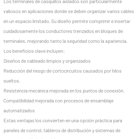
Los terminales de casquillos aislados son particularmente
valiosos en aplicaciones donde se deben organizar varios cables
en un espacio limitado. Su diseño permite comprimir e insertar
cuidadosamente los conductores trenzados en bloques de
terminales, mejorando tanto la seguridad como la apariencia.
Los beneficios clave incluyen:
Diseños de cableado limpios y organizados
Reducción del riesgo de cortocircuitos causados por hilos
sueltos.
Resistencia mecánica mejorada en los puntos de conexión.
Compatibilidad mejorada con procesos de ensamblaje
automatizados
Estas ventajas los convierten en una opción práctica para
paneles de control, tableros de distribución y sistemas de