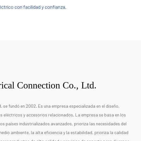
ctrico con facilidad y confianza.
ical Connection Co., Ltd.
. se fundó en 2002. Es una empresa especializada en el diseño,
es eléctricos y accesorios relacionados. La empresa se basa en los
los países industrializados avanzados, prioriza las necesidades del
medio ambiente, la alta eficiencia y la estabilidad, prioriza la calidad