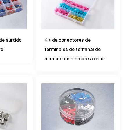
 de surtido
Kit de conectores de
ue
terminales de terminal de
alambre de alambre a calor