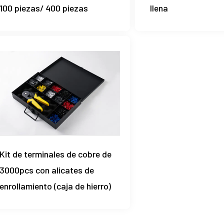
100 piezas/ 400 piezas
llena
Kit de terminales de cobre de
3000pcs con alicates de
enrollamiento (caja de hierro)