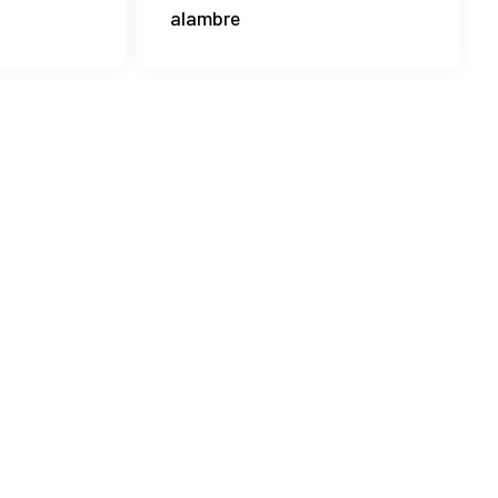
alambre