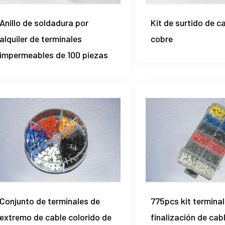
Anillo de soldadura por
Kit de surtido de c
alquiler de terminales
cobre
impermeables de 100 piezas
Conjunto de terminales de
775pcs kit terminal
extremo de cable colorido de
finalización de cab