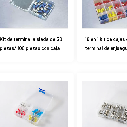
Kit de terminal aislada de 50
18 en 1 kit de cajas
piezas/ 100 piezas con caja
terminal de enjuag