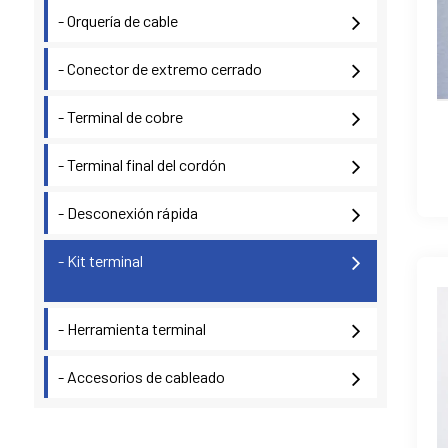
- Orquería de cable
- Conector de extremo cerrado
- Terminal de cobre
- Terminal final del cordón
- Desconexión rápida
- Kit terminal
- Herramienta terminal
- Accesorios de cableado