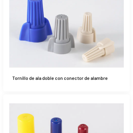
Tornillo de ala doble con conector de alambre