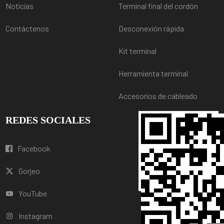
Noticias
Terminal final del cordón
Contáctenos
Desconexión rápida
Kit terminal
Herramienta terminal
Accesorios de cableado
REDES SOCIALES
Facebook
Gorjeo
YouTube
Instagram