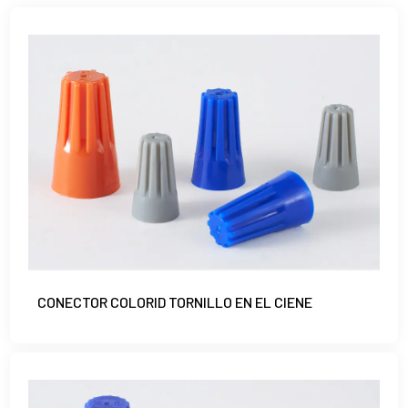
CONECTOR COLORID TORNILLO EN EL CIENE