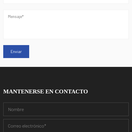
MANTENERSE EN CONTACTO