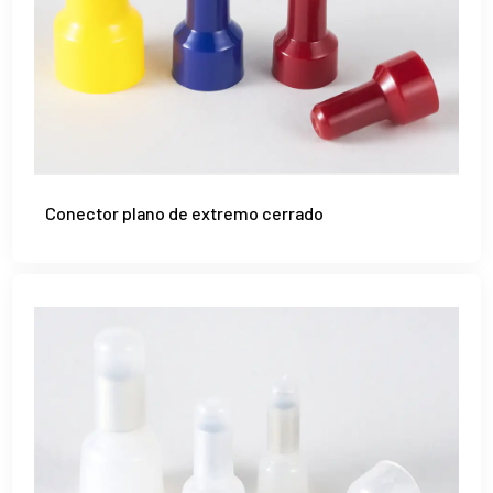
Conector plano de extremo cerrado