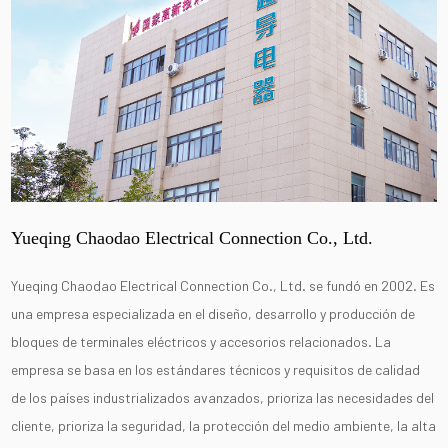
Yueqing Chaodao Electrical Connection Co., Ltd.
Yueqing Chaodao Electrical Connection Co., Ltd. se fundó en 2002. Es
una empresa especializada en el diseño, desarrollo y producción de
bloques de terminales eléctricos y accesorios relacionados. La
empresa se basa en los estándares técnicos y requisitos de calidad
de los países industrializados avanzados, prioriza las necesidades del
cliente, prioriza la seguridad, la protección del medio ambiente, la alta