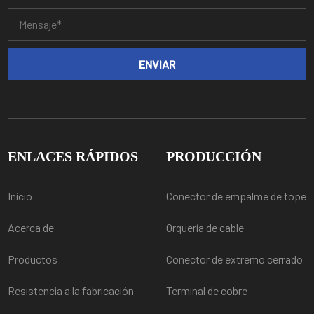
ENLACES RÁPIDOS
PRODUCCIÓN
Inicio
Conector de empalme de tope
Acerca de
Orquería de cable
Productos
Conector de extremo cerrado
Resistencia a la fabricación
Terminal de cobre