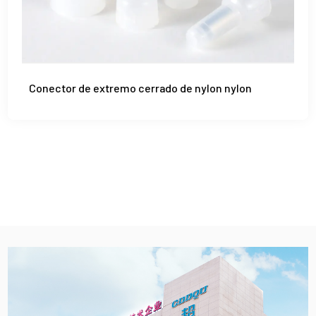
Conector de extremo cerrado de nylon nylon