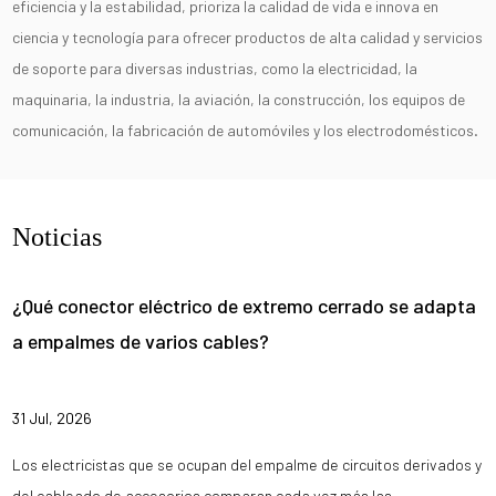
eficiencia y la estabilidad, prioriza la calidad de vida e innova en
ciencia y tecnología para ofrecer productos de alta calidad y servicios
de soporte para diversas industrias, como la electricidad, la
maquinaria, la industria, la aviación, la construcción, los equipos de
comunicación, la fabricación de automóviles y los electrodomésticos.
Noticias
¿Qué conector eléctrico de extremo cerrado se adapta
a empalmes de varios cables?
31 Jul, 2026
Los electricistas que se ocupan del empalme de circuitos derivados y
del cableado de accesorios comparan cada vez más las