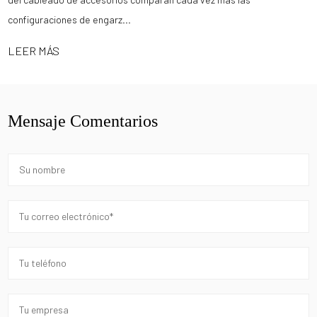
configuraciones de engarz...
LEER MÁS
Mensaje Comentarios