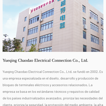
Yueqing Chaodao Electrical Connection Co., Ltd.
Yueqing Chaodao Electrical Connection Co., Ltd. se fundó en 2002. Es
una empresa especializada en el diseño, desarrollo y producción de
bloques de terminales eléctricos y accesorios relacionados. La
empresa se basa en los estándares técnicos y requisitos de calidad
de los países industrializados avanzados, prioriza las necesidades del
cliente, prioriza la seguridad, la protección del medio ambiente, la alta