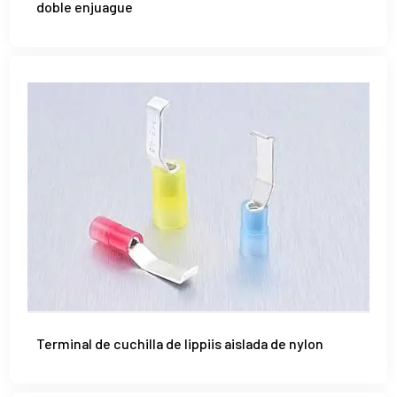
doble enjuague
Terminal de cuchilla de lippiis aislada de nylon