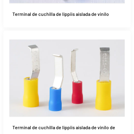
Terminal de cuchilla de lippiis aislada de vinilo
Terminal de cuchilla de lippiis aislada de vinilo de