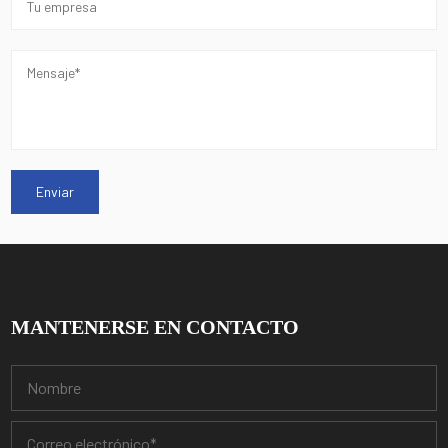
MANTENERSE EN CONTACTO