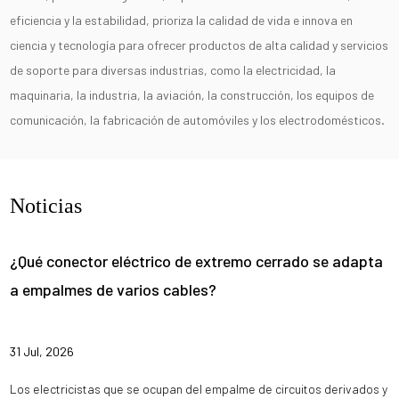
eficiencia y la estabilidad, prioriza la calidad de vida e innova en
ciencia y tecnología para ofrecer productos de alta calidad y servicios
de soporte para diversas industrias, como la electricidad, la
maquinaria, la industria, la aviación, la construcción, los equipos de
comunicación, la fabricación de automóviles y los electrodomésticos.
Noticias
¿Qué conector eléctrico de extremo cerrado se adapta
a empalmes de varios cables?
31 Jul, 2026
Los electricistas que se ocupan del empalme de circuitos derivados y