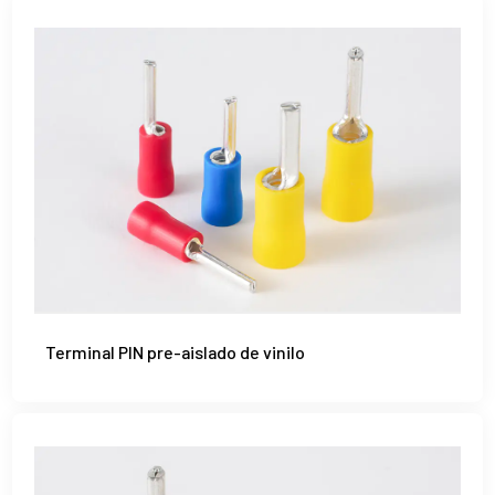
Terminal PIN pre-aislado de vinilo