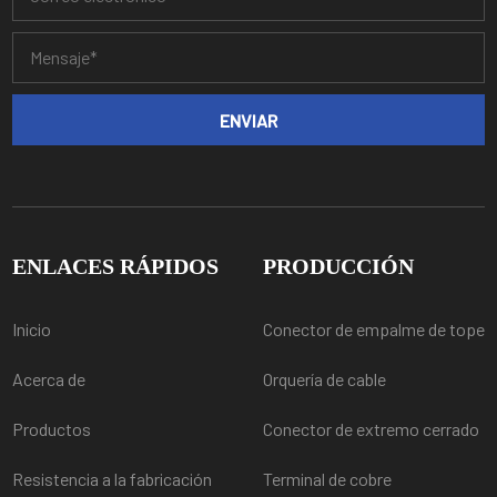
ENLACES RÁPIDOS
PRODUCCIÓN
Inicio
Conector de empalme de tope
Acerca de
Orquería de cable
Productos
Conector de extremo cerrado
Resistencia a la fabricación
Terminal de cobre