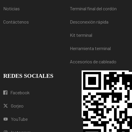
Noticias
Terminal final del cordón
Contáctenos
Desconexión rápida
Kit terminal
Herramienta terminal
Accesorios de cableado
REDES SOCIALES
Facebook
Gorjeo
YouTube