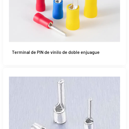
Terminal de PIN de vinilo de doble enjuague