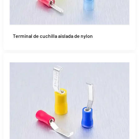
Terminal de cuchilla aislada de nylon