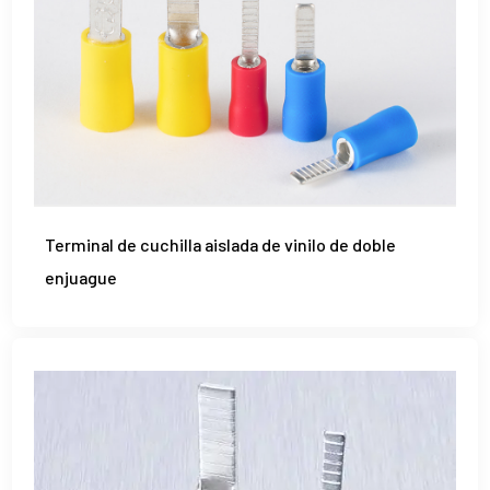
Terminal de cuchilla aislada de vinilo de doble
enjuague