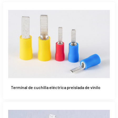
Terminal de cuchilla eléctrica preislada de vinilo