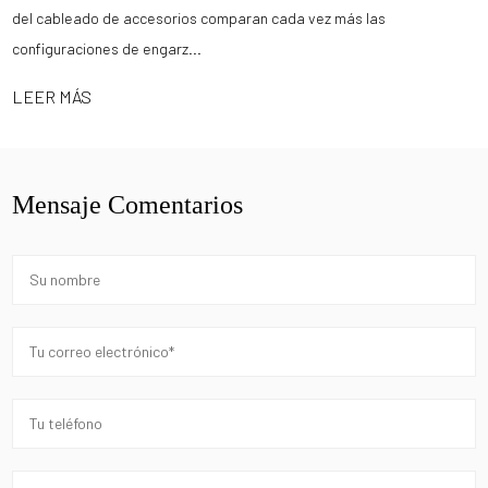
del cableado de accesorios comparan cada vez más las
configuraciones de engarz...
LEER MÁS
Mensaje Comentarios