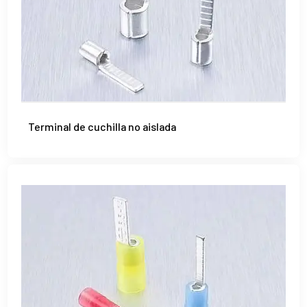
Terminal de cuchilla no aislada