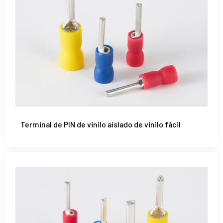
Terminal de PIN de vinilo aislado de vinilo fácil