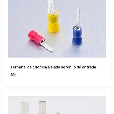
Terminal de cuchilla aislada de vinilo de entrada
fácil