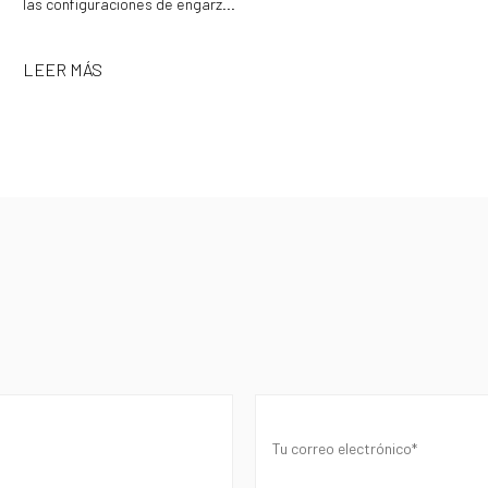
las configuraciones de engarz...
LEER MÁS