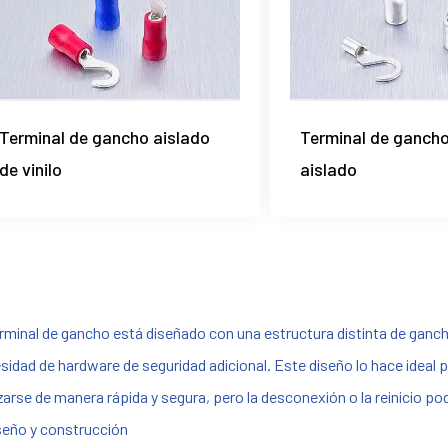
Terminal de gancho aislado
Terminal de ganch
de vinilo
aislado
erminal de gancho está diseñado con una estructura distinta de gancho
sidad de hardware de seguridad adicional. Este diseño lo hace ideal
izarse de manera rápida y segura, pero la desconexión o la reinicio p
iseño y construcción