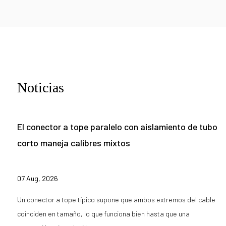
Noticias
El conector a tope paralelo con aislamiento de tubo
corto maneja calibres mixtos
07 Aug, 2026
Un conector a tope típico supone que ambos extremos del cable
coinciden en tamaño, lo que funciona bien hasta que una