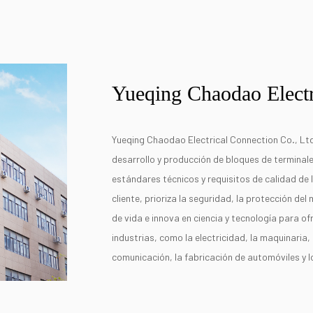
Yueqing Chaodao Electr
Yueqing Chaodao Electrical Connection Co., Ltd
desarrollo y producción de bloques de terminal
estándares técnicos y requisitos de calidad de 
cliente, prioriza la seguridad, la protección del 
de vida e innova en ciencia y tecnología para o
industrias, como la electricidad, la maquinaria, 
comunicación, la fabricación de automóviles y 