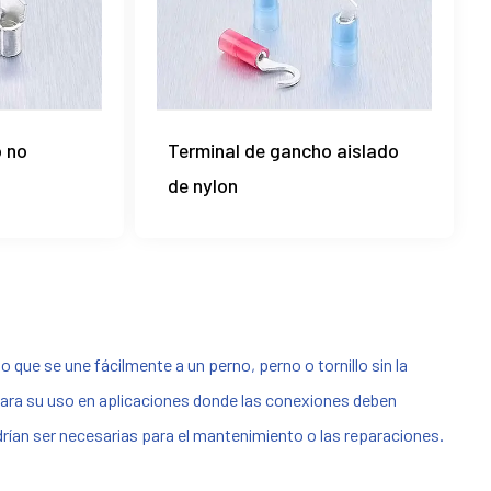
o no
Terminal de gancho aislado
de nylon
 que se une fácilmente a un perno, perno o tornillo sin la
 para su uso en aplicaciones donde las conexiones deben
odrían ser necesarias para el mantenimiento o las reparaciones.