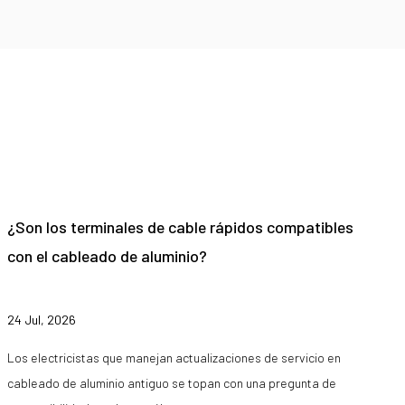
¿Son los terminales de cable rápidos compatibles
con el cableado de aluminio?
24 Jul, 2026
Los electricistas que manejan actualizaciones de servicio en
cableado de aluminio antiguo se topan con una pregunta de