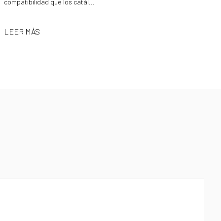
compatibilidad que los catál...
LEER MÁS