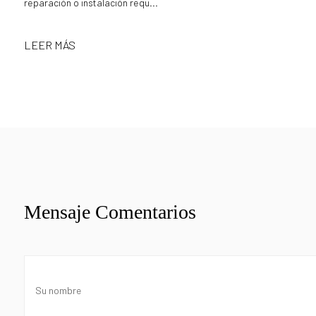
reparación o instalación requ...
LEER MÁS
Mensaje Comentarios