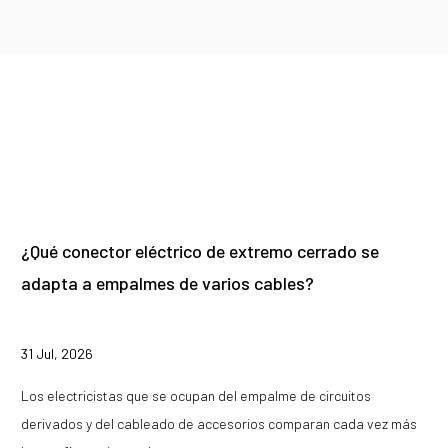
¿Qué conector eléctrico de extremo cerrado se
adapta a empalmes de varios cables?
31 Jul, 2026
Los electricistas que se ocupan del empalme de circuitos
derivados y del cableado de accesorios comparan cada vez más