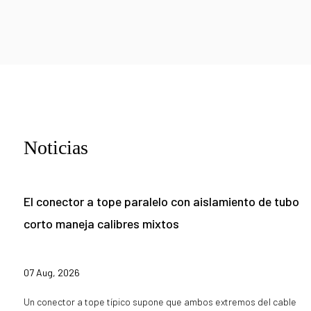
Noticias
El conector a tope paralelo con aislamiento de tubo
corto maneja calibres mixtos
07 Aug, 2026
Un conector a tope típico supone que ambos extremos del cable