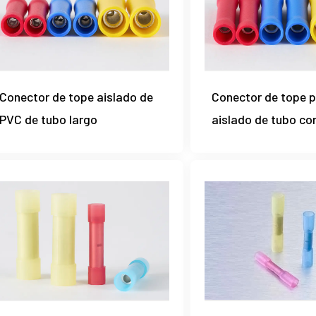
Conector de tope aislado de
Conector de tope p
PVC de tubo largo
aislado de tubo co