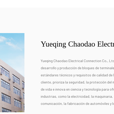
Yueqing Chaodao Electr
Yueqing Chaodao Electrical Connection Co., Ltd
desarrollo y producción de bloques de terminal
estándares técnicos y requisitos de calidad de 
cliente, prioriza la seguridad, la protección del 
de vida e innova en ciencia y tecnología para o
industrias, como la electricidad, la maquinaria, 
comunicación, la fabricación de automóviles y 