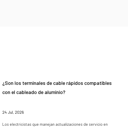
¿Son los terminales de cable rápidos compatibles
con el cableado de aluminio?
24 Jul, 2026
Los electricistas que manejan actualizaciones de servicio en