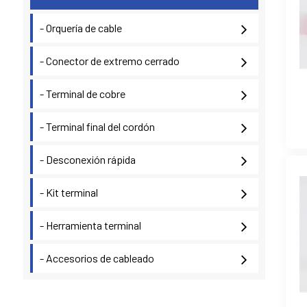
- Orquería de cable
- Conector de extremo cerrado
- Terminal de cobre
- Terminal final del cordón
- Desconexión rápida
- Kit terminal
- Herramienta terminal
- Accesorios de cableado