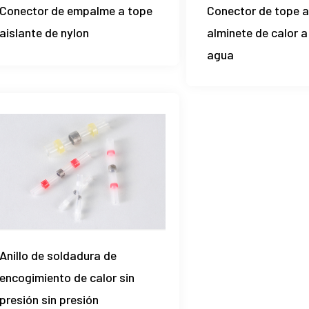
Conector de empalme a tope
Conector de tope a
aislante de nylon
alminete de calor 
agua
Anillo de soldadura de
encogimiento de calor sin
presión sin presión