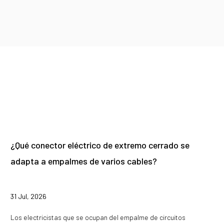
¿Qué conector eléctrico de extremo cerrado se
adapta a empalmes de varios cables?
31 Jul, 2026
Los electricistas que se ocupan del empalme de circuitos