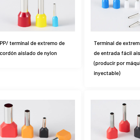
PP/ terminal de extremo de
Terminal de extrem
cordón aislado de nylon
de entrada fácil ai
(producir por máqu
inyectable)