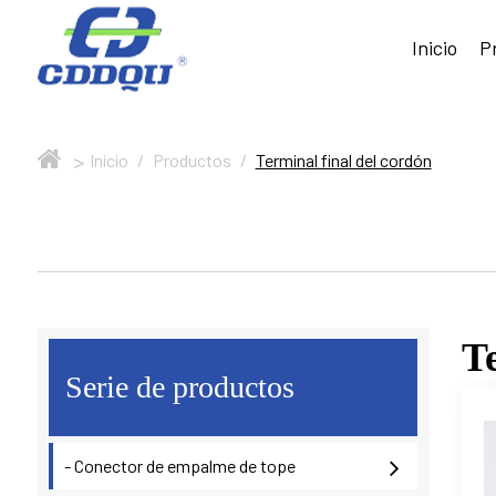
Inicio
P
>
Inicio
/
Productos
/
Terminal final del cordón
Te
Serie de productos
- Conector de empalme de tope