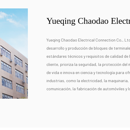
Yueqing Chaodao Electr
Yueqing Chaodao Electrical Connection Co., Ltd
desarrollo y producción de bloques de terminal
estándares técnicos y requisitos de calidad de 
cliente, prioriza la seguridad, la protección del 
de vida e innova en ciencia y tecnología para o
industrias, como la electricidad, la maquinaria, 
comunicación, la fabricación de automóviles y 