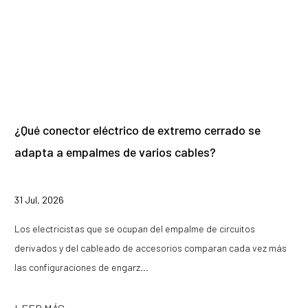
¿Qué conector eléctrico de extremo cerrado se
adapta a empalmes de varios cables?
31 Jul, 2026
Los electricistas que se ocupan del empalme de circuitos
derivados y del cableado de accesorios comparan cada vez más
las configuraciones de engarz...