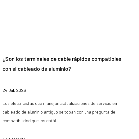
¿Son los terminales de cable rápidos compatibles
con el cableado de aluminio?
24 Jul, 2026
Los electricistas que manejan actualizaciones de servicio en
cableado de aluminio antiguo se topan con una pregunta de
compatibilidad que los catál...