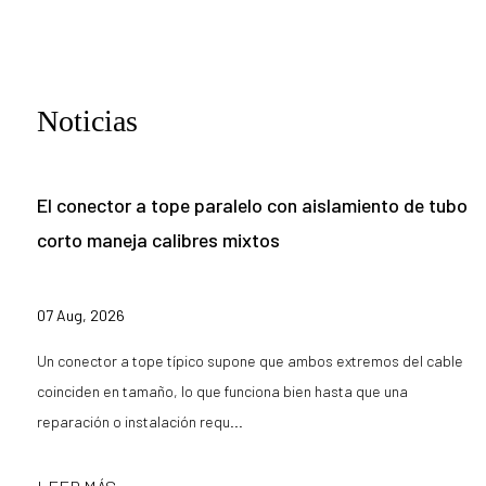
Noticias
El conector a tope paralelo con aislamiento de tubo
corto maneja calibres mixtos
07 Aug, 2026
Un conector a tope típico supone que ambos extremos del cable
coinciden en tamaño, lo que funciona bien hasta que una
reparación o instalación requ...