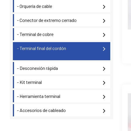
- Orquería de cable
- Conector de extremo cerrado
- Terminal de cobre
- Terminal final del cordón
- Desconexión rápida
- Kit terminal
- Herramienta terminal
- Accesorios de cableado