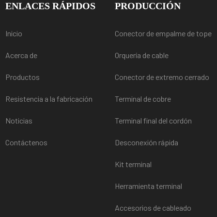
ENLACES RÁPIDOS
PRODUCCIÓN
Inicio
Conector de empalme de tope
Acerca de
Orquería de cable
Productos
Conector de extremo cerrado
Resistencia a la fabricación
Terminal de cobre
Noticias
Terminal final del cordón
Contáctenos
Desconexión rápida
Kit terminal
Herramienta terminal
Accesorios de cableado