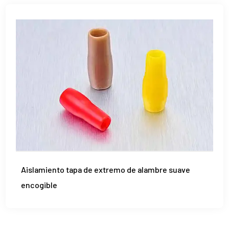
Aislamiento tapa de extremo de alambre suave
encogible