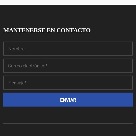
MANTENERSE EN CONTACTO