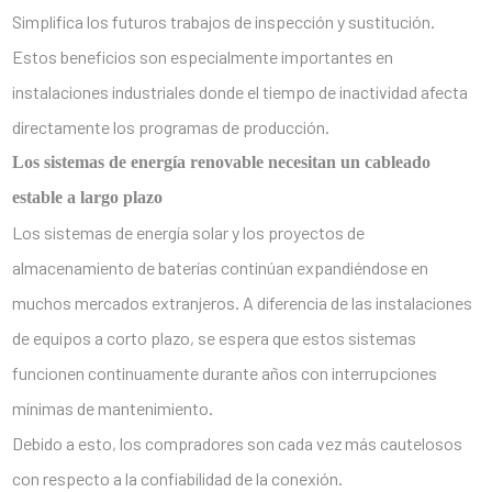
Simplifica los futuros trabajos de inspección y sustitución.
Estos beneficios son especialmente importantes en
instalaciones industriales donde el tiempo de inactividad afecta
directamente los programas de producción.
Los sistemas de energía renovable necesitan un cableado
estable a largo plazo
Los sistemas de energía solar y los proyectos de
almacenamiento de baterías continúan expandiéndose en
muchos mercados extranjeros. A diferencia de las instalaciones
de equipos a corto plazo, se espera que estos sistemas
funcionen continuamente durante años con interrupciones
mínimas de mantenimiento.
Debido a esto, los compradores son cada vez más cautelosos
con respecto a la confiabilidad de la conexión.