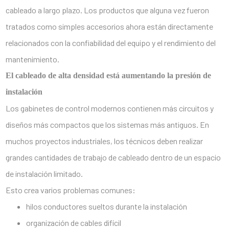
cableado a largo plazo. Los productos que alguna vez fueron
tratados como simples accesorios ahora están directamente
relacionados con la confiabilidad del equipo y el rendimiento del
mantenimiento.
El cableado de alta densidad está aumentando la presión de
instalación
Los gabinetes de control modernos contienen más circuitos y
diseños más compactos que los sistemas más antiguos. En
muchos proyectos industriales, los técnicos deben realizar
grandes cantidades de trabajo de cableado dentro de un espacio
de instalación limitado.
Esto crea varios problemas comunes:
hilos conductores sueltos durante la instalación
organización de cables difícil