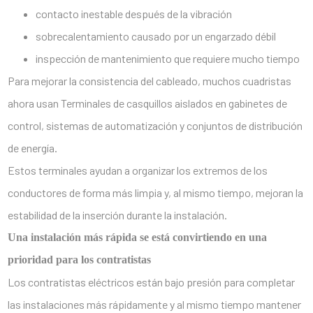
contacto inestable después de la vibración
sobrecalentamiento causado por un engarzado débil
inspección de mantenimiento que requiere mucho tiempo
Para mejorar la consistencia del cableado, muchos cuadristas
ahora usan
Terminales de casquillos aislados
en gabinetes de
control, sistemas de automatización y conjuntos de distribución
de energía.
Estos terminales ayudan a organizar los extremos de los
conductores de forma más limpia y, al mismo tiempo, mejoran la
estabilidad de la inserción durante la instalación.
Una instalación más rápida se está convirtiendo en una
prioridad para los contratistas
Los contratistas eléctricos están bajo presión para completar
las instalaciones más rápidamente y al mismo tiempo mantener