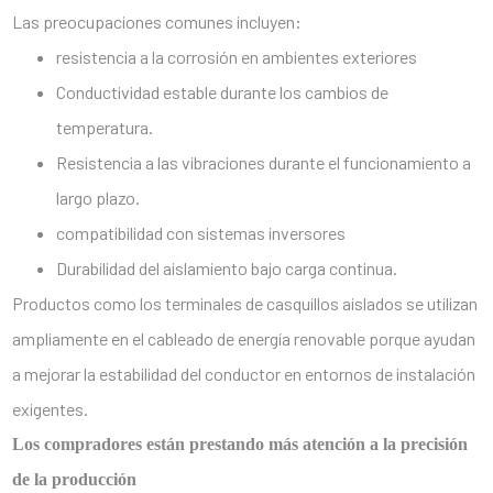
Las preocupaciones comunes incluyen:
resistencia a la corrosión en ambientes exteriores
Conductividad estable durante los cambios de
temperatura.
Resistencia a las vibraciones durante el funcionamiento a
largo plazo.
compatibilidad con sistemas inversores
Durabilidad del aislamiento bajo carga continua.
Productos como los terminales de casquillos aislados se utilizan
ampliamente en el cableado de energía renovable porque ayudan
a mejorar la estabilidad del conductor en entornos de instalación
exigentes.
Los compradores están prestando más atención a la precisión
de la producción