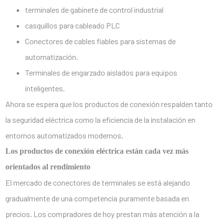
terminales de gabinete de control industrial
casquillos para cableado PLC
Conectores de cables fiables para sistemas de
automatización.
Terminales de engarzado aislados para equipos
inteligentes.
Ahora se espera que los productos de conexión respalden tanto
la seguridad eléctrica como la eficiencia de la instalación en
entornos automatizados modernos.
Los productos de conexión eléctrica están cada vez más
orientados al rendimiento
El mercado de conectores de terminales se está alejando
gradualmente de una competencia puramente basada en
precios. Los compradores de hoy prestan más atención a la