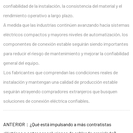
confiabilidad de la instalación, la consistencia del material y el
rendimiento operativo a largo plazo.
A medida que las industrias continúen avanzando hacia sistemas
eléctricos compactos y mayores niveles de automatización, los
componentes de conexión estable seguirán siendo importantes
para reducir el riesgo de mantenimiento y mejorar la confiabilidad
general del equipo.
Los fabricantes que comprendan las condiciones reales de
instalación y mantengan una calidad de producción estable
seguirán atrayendo compradores extranjeros que busquen
soluciones de conexión eléctrica confiables.
ANTERIOR：¿Qué está impulsando a más contratistas