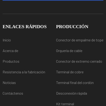
ENLACES RÁPIDOS
PRODUCCIÓN
Inicio
Conector de empalme de tope
Acerca de
Orquería de cable
Productos
Conector de extremo cerrado
Resistencia a la fabricación
Terminal de cobre
Noticias
Terminal final del cordón
Contáctenos
Desconexión rápida
Kit terminal