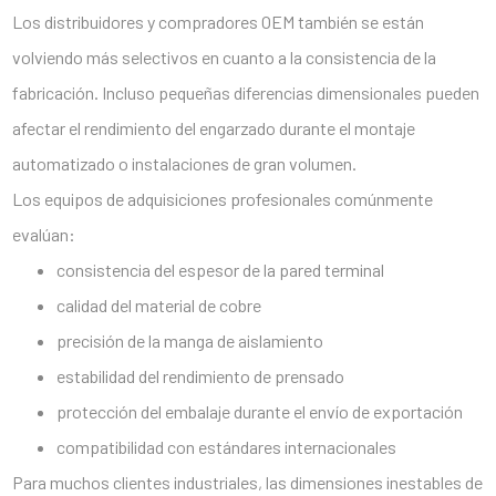
Los distribuidores y compradores OEM también se están
volviendo más selectivos en cuanto a la consistencia de la
fabricación. Incluso pequeñas diferencias dimensionales pueden
afectar el rendimiento del engarzado durante el montaje
automatizado o instalaciones de gran volumen.
Los equipos de adquisiciones profesionales comúnmente
evalúan:
consistencia del espesor de la pared terminal
calidad del material de cobre
precisión de la manga de aislamiento
estabilidad del rendimiento de prensado
protección del embalaje durante el envío de exportación
compatibilidad con estándares internacionales
Para muchos clientes industriales, las dimensiones inestables de