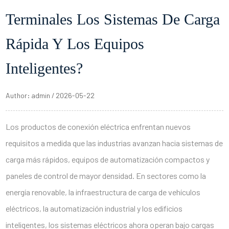
Terminales Los Sistemas De Carga
Rápida Y Los Equipos
Inteligentes?
Author: admin / 2026-05-22
Los productos de conexión eléctrica enfrentan nuevos
requisitos a medida que las industrias avanzan hacia sistemas de
carga más rápidos, equipos de automatización compactos y
paneles de control de mayor densidad. En sectores como la
energía renovable, la infraestructura de carga de vehículos
eléctricos, la automatización industrial y los edificios
inteligentes, los sistemas eléctricos ahora operan bajo cargas