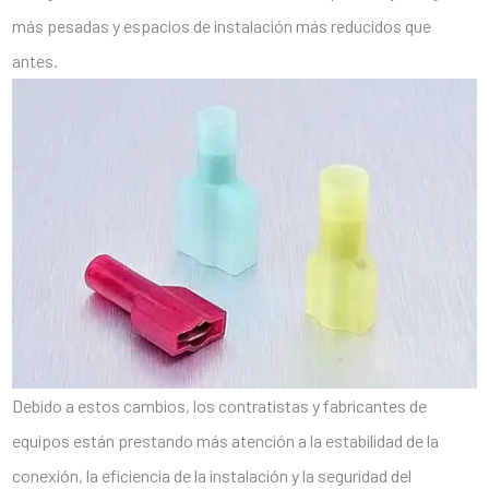
más pesadas y espacios de instalación más reducidos que
antes.
Debido a estos cambios, los contratistas y fabricantes de
equipos están prestando más atención a la estabilidad de la
conexión, la eficiencia de la instalación y la seguridad del