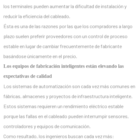
los terminales pueden aumentar la dificultad de instalación y
reducir la eficiencia del cableado.
Ésta es una de las razones por las que los compradores a largo
plazo suelen preferir proveedores con un control de proceso
estable en lugar de cambiar frecuentemente de fabricante
basándose únicamente en el precio.
Los equipos de fabricación inteligentes están elevando las
expectativas de calidad
Los sistemas de automatización son cada vez más comunes en
fábricas, almacenes y proyectos de infraestructura inteligente.
Estos sistemas requieren un rendimiento eléctrico estable
porque las fallas en el cableado pueden interrumpir sensores,
controladores y equipos de comunicación.
Como resultado, los ingenieros buscan cada vez más: