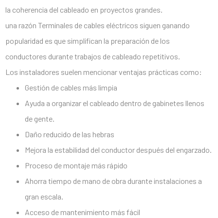
la coherencia del cableado en proyectos grandes.
una razón
Terminales de cables eléctricos
siguen ganando
popularidad es que simplifican la preparación de los
conductores durante trabajos de cableado repetitivos.
Los instaladores suelen mencionar ventajas prácticas como:
Gestión de cables más limpia
Ayuda a organizar el cableado dentro de gabinetes llenos
de gente.
Daño reducido de las hebras
Mejora la estabilidad del conductor después del engarzado.
Proceso de montaje más rápido
Ahorra tiempo de mano de obra durante instalaciones a
gran escala.
Acceso de mantenimiento más fácil