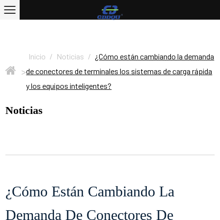
Inicio
/
Noticias
/
¿Cómo están cambiando la demanda
>
de conectores de terminales los sistemas de carga rápida
y los equipos inteligentes?
Noticias
¿Cómo Están Cambiando La
Demanda De Conectores De