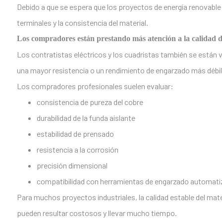
Debido a que se espera que los proyectos de energía renovabl
terminales y la consistencia del material.
Los compradores están prestando más atención a la calidad d
Los contratistas eléctricos y los cuadristas también se están
una mayor resistencia o un rendimiento de engarzado más débi
Los compradores profesionales suelen evaluar:
consistencia de pureza del cobre
durabilidad de la funda aislante
estabilidad de prensado
resistencia a la corrosión
precisión dimensional
compatibilidad con herramientas de engarzado automat
Para muchos proyectos industriales, la calidad estable del mat
pueden resultar costosos y llevar mucho tiempo.