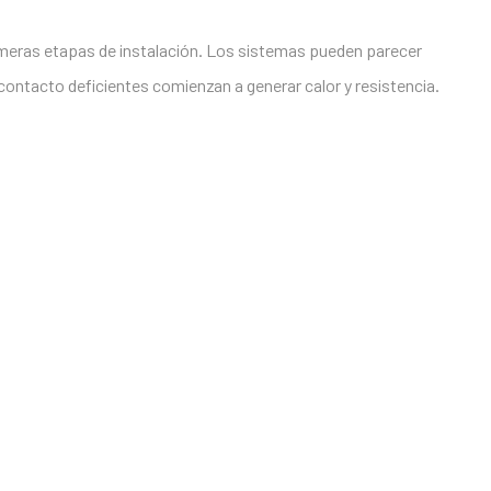
rimeras etapas de instalación. Los sistemas pueden parecer
ontacto deficientes comienzan a generar calor y resistencia.