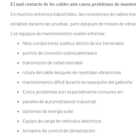
El mal contacto de los cables aún causa problemas de manten
En muchos entornos industriales, las conexiones de cables ine
estables durante las pruebas, pero después de meses de vibraci
Los equipos de mantenimiento suelen informar:
hilos conductores sueltos dentro de los terminales
puntos de conexión sobrecalentados
transmisión de señal inestable
rotura del cable después de repetidas vibraciones
mantenimiento difícil durante la reparación del gabinete
Estos problemas son especialmente comunes en:
paneles de automatización industrial
sistemas de energía solar
Equipo de carga de vehículos eléctricos
Armarios de control de climatización