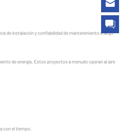
ia de instalación y confiabilidad de mantenimiento a largo
iento de energía. Estos proyectos a menudo operan al aire
a con el tiempo.