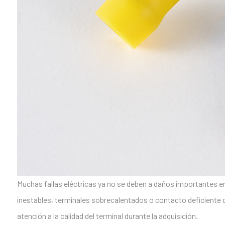
Muchas fallas eléctricas ya no se deben a daños importante
inestables, terminales sobrecalentados o contacto deficiente 
atención a la calidad del terminal durante la adquisición.