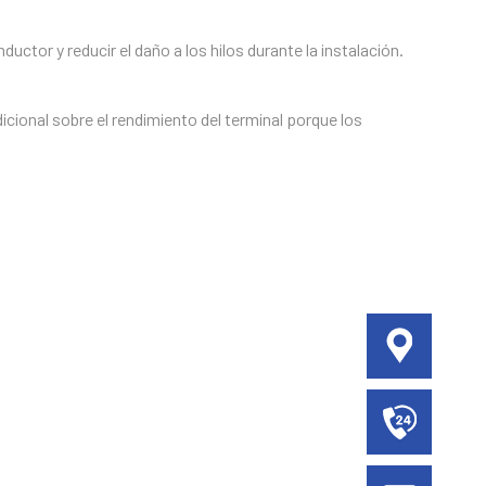
ctor y reducir el daño a los hilos durante la instalación.
ional sobre el rendimiento del terminal porque los